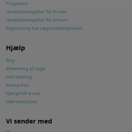
Prisgaranti
Handelsbetingelser for Private
Handelsbetingelser for Erhverv
Registrering hos Lægemiddelstyrelsen
Hjælp
Blog
Afhentning på lager
EAN betaling
Returportal
Spørgsmål & svar
Størrelsesguide
Vi sender med