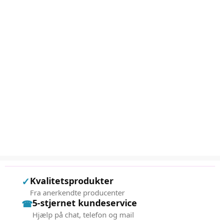
✓
Kvalitetsprodukter
Fra anerkendte producenter
5-stjernet kundeservice
☎
Hjælp på chat, telefon og mail