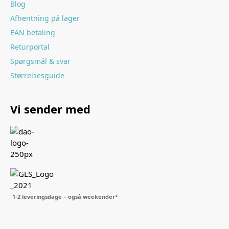
Blog
Afhentning på lager
EAN betaling
Returportal
Spørgsmål & svar
Størrelsesguide
Vi sender med
1-2 leveringsdage – også weekender*