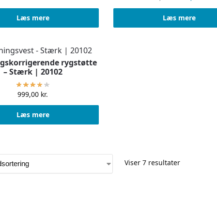
Læs mere
Læs mere
gskorrigerende rygstøtte
– Stærk | 20102
999,00
kr.
Læs mere
Viser 7 resultater